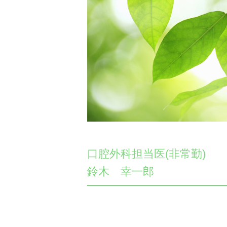
口腔外科担当医(非常勤)
鈴木 幸一郎