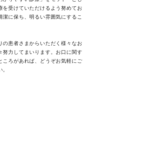
療を受けていただけるよう努めてお
清潔に保ち、明るい雰囲気にするこ
りの患者さまからいただく様々なお
々努力してまいります。お口に関す
ところがあれば、どうぞお気軽にご
い。