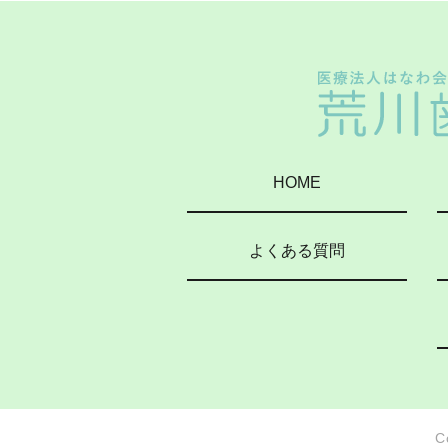
HOME
よくある質問
C