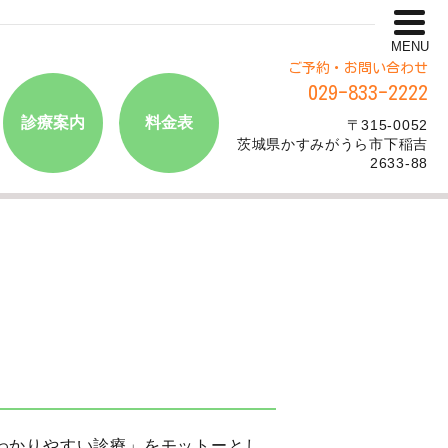
MENU
ご予約・お問い合わせ
029-833-2222
診療案内
料金表
〒315-0052
茨城県かすみがうら市下稲吉
2633-88
わかりやすい診療」をモットーとし