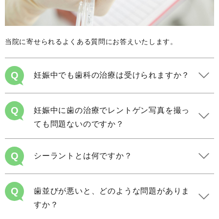
当院に寄せられるよくある質問にお答えいたします。
Q
妊娠中でも歯科の治療は受けられますか？
Q
妊娠中に歯の治療でレントゲン写真を撮っ
ても問題ないのですか？
Q
シーラントとは何ですか？
Q
歯並びが悪いと、どのような問題がありま
すか？