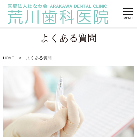
MENU
よくある質問
よくある質問
HOME