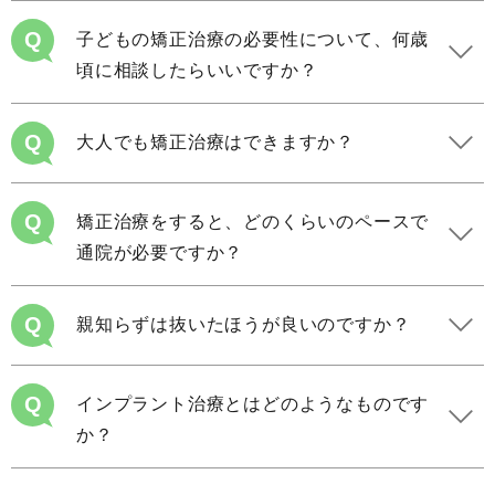
Q
子どもの矯正治療の必要性について、何歳
頃に相談したらいいですか？
Q
大人でも矯正治療はできますか？
Q
矯正治療をすると、どのくらいのペースで
通院が必要ですか？
Q
親知らずは抜いたほうが良いのですか？
Q
インプラント治療とはどのようなものです
か？